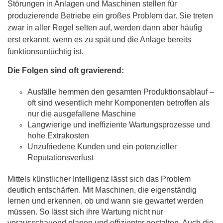
Störungen in Anlagen und Maschinen stellen für
produzierende Betriebe ein großes Problem dar. Sie treten
zwar in aller Regel selten auf, werden dann aber häufig
erst erkannt, wenn es zu spät und die Anlage bereits
funktionsuntüchtig ist.
Die Folgen sind oft gravierend:
Ausfälle hemmen den gesamten Produktionsablauf –
oft sind wesentlich mehr Komponenten betroffen als
nur die ausgefallene Maschine
Langwierige und ineffiziente Wartungsprozesse und
hohe Extrakosten
Unzufriedene Kunden und ein potenzieller
Reputationsverlust
Mittels künstlicher Intelligenz lässt sich das Problem
deutlich entschärfen. Mit Maschinen, die eigenständig
lernen und erkennen, ob und wann sie gewartet werden
müssen. So lässt sich ihre Wartung nicht nur
vorausschauend planen und effizienter gestalten. Auch die