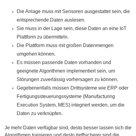
Die Anlage muss mit Sensoren ausgestattet sein, die
entsprechende Daten auslesen.
Sie muss in der Lage sein, diese Daten an eine IoT
Plattform zu übermitteln.
Die Plattform muss mit großen Datenmengen
umgehen können.
Es müssen passende Daten vorhanden und
geeignete Algorithmen implementiert sein, um
Störungen zuverlässig vorhersagen zu können.
Gegebenenfalls müssen Drittsysteme wie ERP oder
Fertigungssteuerungssysteme (Manufacturing
Execution System, MES) integriert werden, um die
Daten zu verknüpfen.
Je mehr Daten verfügbar sind, desto besser lassen sich die
Algorithmen trainieren und desto treffsicherer sind die