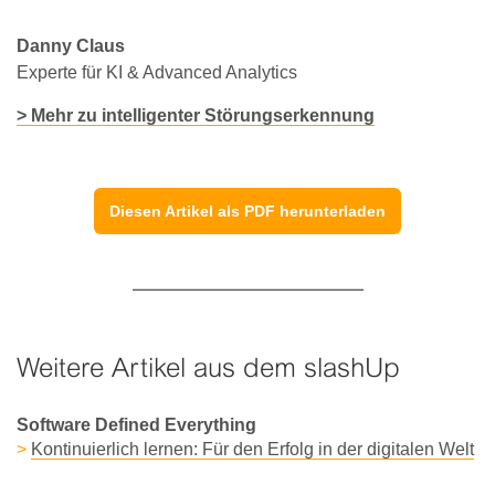
Danny Claus
Experte für KI & Advanced Analytics
> Mehr zu intelligenter Störungserkennung
Diesen Artikel als PDF herunterladen
Weitere Artikel aus dem slashUp
Software Defined Everything
>
Kontinuierlich lernen: Für den Erfolg in der digitalen Welt