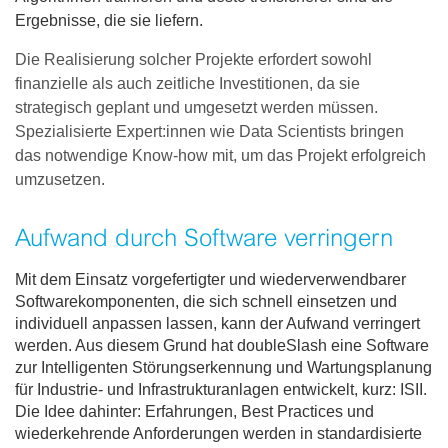
Ergebnisse, die sie liefern.
Die Realisierung solcher Projekte erfordert sowohl
finanzielle als auch zeitliche Investitionen, da sie
strategisch geplant und umgesetzt werden müssen.
Spezialisierte Expert:innen wie Data Scientists bringen
das notwendige Know-how mit, um das Projekt erfolgreich
umzusetzen.
Aufwand durch Software verringern
Mit dem Einsatz vorgefertigter und wiederverwendbarer
Softwarekomponenten, die sich schnell einsetzen und
individuell anpassen lassen, kann der Aufwand verringert
werden. Aus diesem Grund hat doubleSlash eine Software
zur Intelligenten Störungserkennung und Wartungsplanung
für Industrie- und Infrastrukturanlagen entwickelt, kurz: ISII.
Die Idee dahinter: Erfahrungen, Best Practices und
wiederkehrende Anforderungen werden in standardisierte