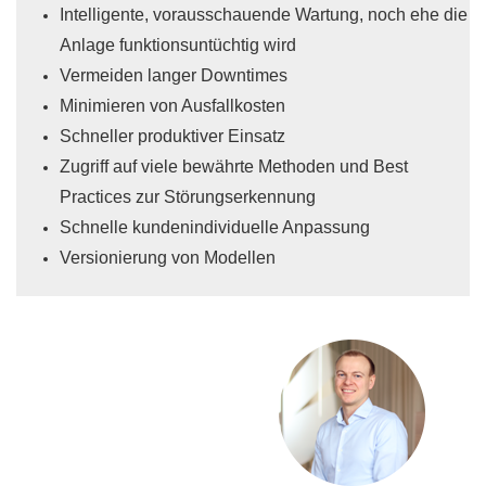
Intelligente, vorausschauende Wartung, noch ehe die
Anlage funktionsuntüchtig wird
Vermeiden langer Downtimes
Minimieren von Ausfallkosten
Schneller produktiver Einsatz
Zugriff auf viele bewährte Methoden und Best
Practices zur Störungserkennung
Schnelle kundenindividuelle Anpassung
Versionierung von Modellen