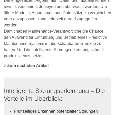
Die eingesetzten Algorithmen, Daten und Modelle können
jeweils versioniert, deployed und überwacht werden. Um
ältere Modelle, Algorithmen und Datensätze zu vergleichen
oder anzupassen, kann jederzeit darauf zugegriffen
werden.
Damit haben Maintenance-Verantwortliche die Chance,
den Aufwand für Einführung und Betrieb eines Predictive
Maintenance Systems in überschaubaren Grenzen zu
halten. Und die intelligente Störungserkennung schnell
produktiv einzusetzen.
> Zum nächsten Artikel
Intelligente Störungserkennung – Die
Vorteile im Überblick:
Frühzeitiges Erkennen
potenzieller Störungen