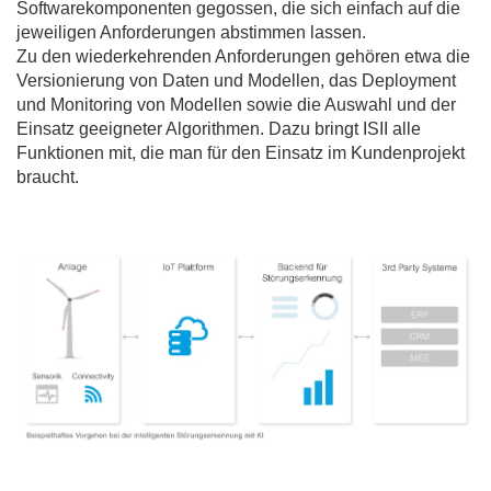
Softwarekomponenten gegossen, die sich einfach auf die
jeweiligen Anforderungen abstimmen lassen.
Zu den wiederkehrenden Anforderungen gehören etwa die
Versionierung von Daten und Modellen, das Deployment
und Monitoring von Modellen sowie die Auswahl und der
Einsatz geeigneter Algorithmen. Dazu bringt ISII alle
Funktionen mit, die man für den Einsatz im Kundenprojekt
braucht.