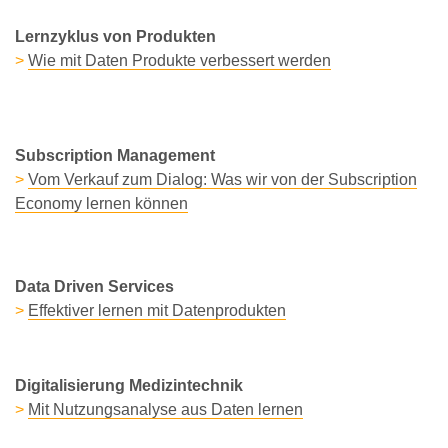
Lernzyklus von Produkten
>
Wie mit Daten Produkte verbessert werden
Subscription Management
>
Vom Verkauf zum Dialog: Was wir von der Subscription
Economy lernen können
Data Driven Services
>
Effektiver lernen mit Datenprodukten
Digitalisierung Medizintechnik
>
Mit Nutzungsanalyse aus Daten lernen