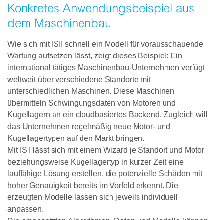
Konkretes Anwendungsbeispiel aus
dem Maschinenbau
Wie sich mit
ISII schnell ein Modell für vorausschauende
Wartung aufsetzen lässt, zeigt dieses Beispiel: Ein
international tätiges Maschinenbau-Unternehmen verfügt
weltweit über verschiedene Standorte mit
unterschiedlichen Maschinen. Diese Maschinen
übermitteln Schwingungsdaten von Motoren und
Kugellagern an ein cloudbasiertes Backend. Zugleich will
das Unternehmen regelmäßig neue Motor- und
Kugellagertypen auf den Markt bringen.
Mit ISII lässt sich mit einem Wizard je Standort und Motor
beziehungsweise Kugellagertyp in kurzer Zeit eine
lauffähige Lösung erstellen, die potenzielle Schäden mit
hoher Genauigkeit bereits im Vorfeld erkennt. Die
erzeugten Modelle lassen sich jeweils individuell
anpassen.