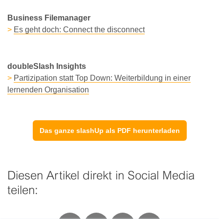
Business Filemanager
>
Es geht doch: Connect the disconnect
doubleSlash Insights
>
Partizipation statt Top Down: Weiterbildung in einer
lernenden Organisation
Das ganze slashUp als PDF herunterladen
Diesen Artikel direkt in Social Media
teilen: