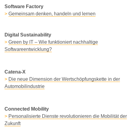
Software Factory
>
Gemeinsam denken, handeln und lernen
Digital Sustainability
>
Green by IT – Wie funktioniert nachhaltige
Softwareentwicklung?
Catena-X
>
Die neue Dimension der Wertschöpfungskette in der
Automobilindustrie
Connected Mobility
>
Personalisierte Dienste revolutionieren die Mobilität der
Zukunft