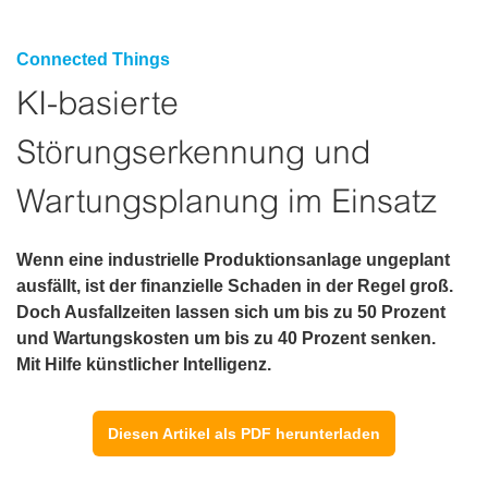
Connected Things
KI-basierte
Störungserkennung und
Wartungsplanung im Einsatz
Wenn eine industrielle Produktionsanlage ungeplant
ausfällt, ist der finanzielle Schaden in der Regel groß.
Doch Ausfallzeiten lassen sich um bis zu 50 Prozent
und Wartungskosten um bis zu 40 Prozent senken.
Mit Hilfe künstlicher Intelligenz.
Diesen Artikel als PDF herunterladen