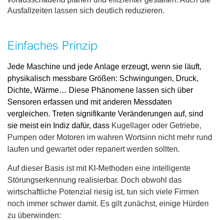
Ausfallzeiten lassen sich deutlich reduzieren.
Einfaches Prinzip
Jede Maschine und jede Anlage erzeugt, wenn sie läuft,
physikalisch messbare Größen: Schwingungen, Druck,
Dichte, Wärme… Diese Phänomene lassen sich über
Sensoren erfassen und mit anderen Messdaten
vergleichen. Treten signifikante Veränderungen auf, sind
sie meist ein Indiz dafür, dass
Kugellager oder Getriebe,
Pumpen oder Motoren im wahren Wortsinn nicht mehr rund
laufen und gewartet oder repariert werden sollten.
Auf dieser Basis ist mit KI-Methoden eine intelligente
Störungserkennung realisierbar. Doch obwohl das
wirtschaftliche Potenzial riesig ist, tun sich viele Firmen
noch immer schwer damit. Es gilt zunächst, einige Hürden
zu überwinden: